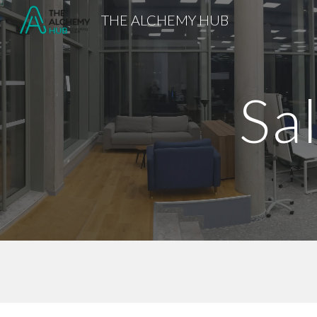
THE ALCHEMY HUB
Sk
Sa